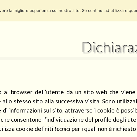
vere la migliore esperienza sul nostro sito. Se continui ad utilizzare que
Dichiara
 al browser dell’utente da un sito web che viene 
e allo stesso sito alla successiva visita. Sono utilizz
i informazioni sul sito, attraverso i cookie è possi
 che consentono l’individuazione del profilo degli ut
tilizza cookie definiti
tecnici
per i quali non è richiest