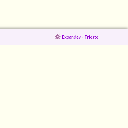
Expandev - Trieste