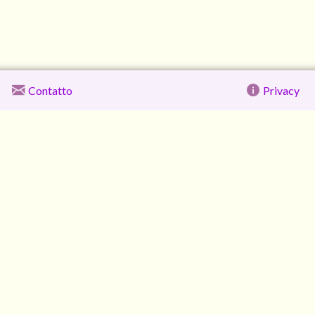
Contatto
Privacy