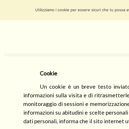
GAAEL
Utilizziamo i cookie per essere sicuri che tu possa a
Cookie
Un cookie è un breve testo inviato
informazioni sulla visita e di ritrasmetterl
monitoraggio di sessioni e memorizzazione d
informazioni su abitudini e scelte personali
dati personali, informa che il sito internet u