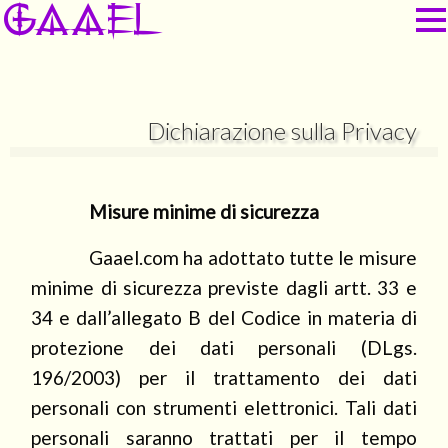
GAAEL
Dichiarazione sulla Privacy
Misure minime di sicurezza
Gaael.com ha adottato tutte le misure
minime di sicurezza previste dagli artt. 33 e
34 e dall’allegato B del Codice in materia di
protezione dei dati personali (DLgs.
196/2003) per il trattamento dei dati
personali con strumenti elettronici. Tali dati
personali saranno trattati per il tempo